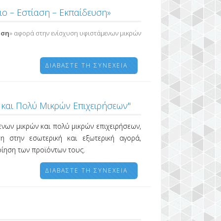
ιο – Εστίαση – Εκπαίδευση»
υση
» αφορά στην ενίσχυση υφιστάμενων μικρών
ΔΙΑΒΆΣΤΕ ΤΗ ΣΥΝΈΧΕΙΑ
 και Πολύ Μικρών Επιχειρήσεων"
νων μικρών και πολύ μικρών επιχειρήσεων,
η στην εσωτερική και εξωτερική αγορά,
ίηση των προϊόντων τους.
ΔΙΑΒΆΣΤΕ ΤΗ ΣΥΝΈΧΕΙΑ