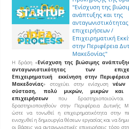
"Ενίσχυση της βιώσι
ανάπτυξης και της
ανταγωνιστικότητας
επιχειρήσεων /
Επιχειρηματική Εκκ
στην Περιφέρεια Δυ
Μακεδονίας"
Η δράση «
Ενίσχυση της βιώσιμης ανάπτυξης
ανταγωνιστικότητας των επιχει
Επιχειρηματική εκκίνηση στην Περιφέρεια
Μακεδονίας
» στοχεύει στην ενίσχυση
νέων
σύσταση, πολύ μικρών, μικρών και 
επιχειρήσεων
που δραστηριοποιούντ
δραστηριοποιηθούν στην Περιφέρεια Δυτικής Μα
ώστε να τονωθεί η επιχειρηματικότητα στην πε
ενισχυθεί η δημιουργία θέσεων εργασίας και να δημ
οι βάσεις για ανταγωνιστικές επιχειρήσεις τόσο στ