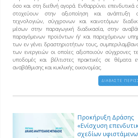
όσο και στη διεθνή αγορά. Ενθαρρύνει επενδυτικά 
στοχεύουν στην αξιοποίηση και ανάπτυξη 
τεχνολογιών, σύγχρονων και καινοτόμων διαδικ
μέσων στην παραγωγική διαδικασία, στην αναβά
παραγόμενων προϊόντων ή/ και παρεχόμενων υπη
των εν γένει δραστηριοτήτων τους, συμπεριλαμβαν
των ενεργειών οι οποίες αξιοποιούν σύγχρονες τε
υποδομές και βέλτιστες πρακτικές σε θέματα ε
αναβάθμισης και κυκλικής οικονομίας.
ΔΙΑΒΆΣΤΕ ΠΕΡΙ
Προκήρυξη Δράσης
«Ενίσχυση επενδυτι
σχεδίων υφιστάμεν