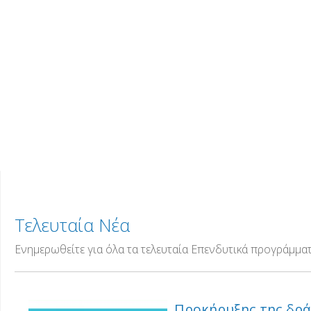
Τελευταία Νέα
Ενημερωθείτε για όλα τα τελευταία Επενδυτικά προγράμματα
Προκήρυξης της δρ